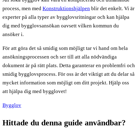
process, men med
Konstruktionshjälpen
blir det enkelt. Vi är
experter på alla typer av bygglovsritningar och kan hjälpa
dig med bygglovsansökan oavsett vilken kommun du
ansöker i.
För att göra det så smidig som möjligt tar vi hand om hela
ansökningsprocessen och ser till att alla nödvändiga
dokument är på rätt plats. Detta garanterar en problemfri och
smidig bygglovsprocess. För oss är det viktigt att du delar så
mycket information som möjligt om ditt projekt. Hjälp oss
att hjälpa dig med bygglovet!
Bygglov
Hittade du denna guide användbar?