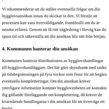
Vi rekommenderar att du ställer eventuella frågor om din
bygglovsansökan innan du skickar in den. Vi förstår att
processen kan vara överväldigande, framförallt om du är
mindre erfaren. Genom att få rätt vägledning i förväg kan du
spara tid och säkerställa att din ansökan blir rätt från början.
4. Kommunen hanterar din ansökan
Kommunen hanterar distributionen av bygglovshandlingar
till bygglovshandläggare. Det här görs skyndsamt med tanke
på tidsbegränsningen på fyra veckor som finns för att begära
eventuella kompletteringar. Om din ansökan kräver
ytterligare information kommer bygglovenheten att kontakta
dig gällande föreläggande om komplettering, då kräver de
kvarstående handlingarna i din ansökan för att överväga ett
beslut.