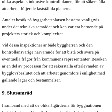
olika aspekter, inklusive kontrollplanen, för att säkerställa
att arbetet följer de fastställda planerna.
Antalet besök på byggarbetsplatsen bestäms vanligtvis
under det tekniska samrådet och kan variera beroende på
projektets storlek och komplexitet.
Vid dessa inspektioner är både byggherren och den
kontrollansvarige närvarande för att bistå och svara på
eventuella frågor från kommunens representanter. Besöken
är en del av processen för att säkerställa efterlevnaden av
bygglovsbeslutet och att arbetet genomförs i enlighet med
gällande lagar och bestämmelser.
9. Slutsamråd
I samband med att de olika åtgärderna för byggnationen