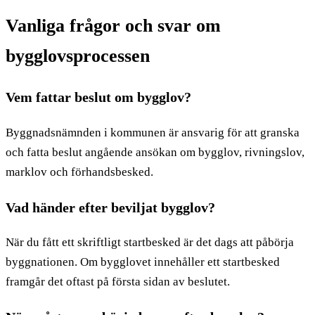
Vanliga frågor och svar om
bygglovsprocessen
Vem fattar beslut om bygglov?
Byggnadsnämnden i kommunen är ansvarig för att granska
och fatta beslut angående ansökan om bygglov, rivningslov,
marklov och förhandsbesked.
Vad händer efter beviljat bygglov?
När du fått ett skriftligt startbesked är det dags att påbörja
byggnationen. Om bygglovet innehåller ett startbesked
framgår det oftast på första sidan av beslutet.