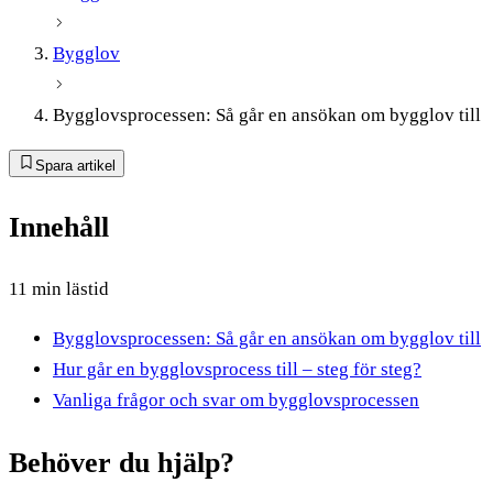
Bygglov
Bygglovsprocessen: Så går en ansökan om bygglov till
Spara artikel
Innehåll
11 min lästid
Bygglovsprocessen: Så går en ansökan om bygglov till
Hur går en bygglovsprocess till – steg för steg?
Vanliga frågor och svar om bygglovsprocessen
Behöver du hjälp?