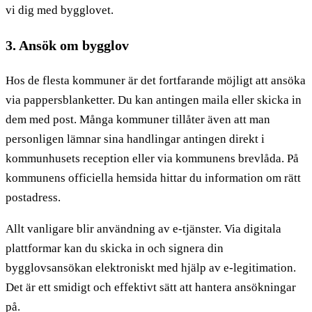
vi dig med bygglovet.
3. Ansök om bygglov
Hos de flesta kommuner är det fortfarande möjligt att ansöka
via pappersblanketter. Du kan antingen maila eller skicka in
dem med post. Många kommuner tillåter även att man
personligen lämnar sina handlingar antingen direkt i
kommunhusets reception eller via kommunens brevlåda. På
kommunens officiella hemsida hittar du information om rätt
postadress.
Allt vanligare blir användning av e-tjänster. Via digitala
plattformar kan du skicka in och signera din
bygglovsansökan elektroniskt med hjälp av e-legitimation.
Det är ett smidigt och effektivt sätt att hantera ansökningar
på.