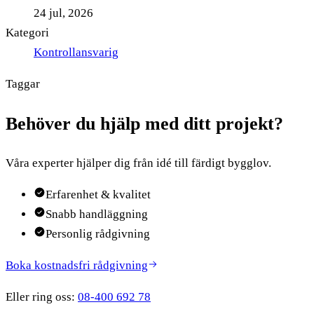
24 jul, 2026
Kategori
Kontrollansvarig
Taggar
Behöver du hjälp med ditt projekt?
Våra experter hjälper dig från idé till färdigt bygglov.
Erfarenhet & kvalitet
Snabb handläggning
Personlig rådgivning
Boka kostnadsfri rådgivning
Eller ring oss:
08-400 692 78