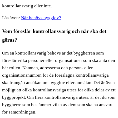
kontrollansvarig eller inte.
Läs även:
När behövs bygglov?
Vem föreslår kontrollansvarig och när ska det
göras?
Om en kontrollansvarig behövs är det byggherren som
föreslår vilka personer eller organisationer som ska anta den
här rollen. Namnen, adresserna och person- eller
organisationsnumren för de föreslagna kontrollansvariga
ska framgå i ansökan om bygglov eller anmälan. Det är även
möjligt att olika kontrollansvariga utses för olika delar av ett
byggprojekt. Om flera kontrollansvariga utses, är det du som
byggherre som bestämmer vilka av dem som ska ha ansvaret
för samordningen.