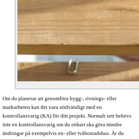
Om du planerar att genomföra bygg-, rivnings- eller
markarbeten kan det vara nödvändigt med en
kontrollansvarig (KA) för ditt projekt. Normalt sett behövs
inte en kontrollansvarig om du enbart ska göra mindre
ändringar på exempelvis en- eller tvåbostadshus. Är du