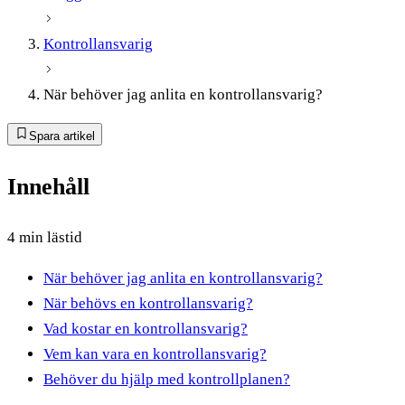
Kontrollansvarig
När behöver jag anlita en kontrollansvarig?
Spara artikel
Innehåll
4 min lästid
När behöver jag anlita en kontrollansvarig?
När behövs en kontrollansvarig?
Vad kostar en kontrollansvarig?
Vem kan vara en kontrollansvarig?
Behöver du hjälp med kontrollplanen?